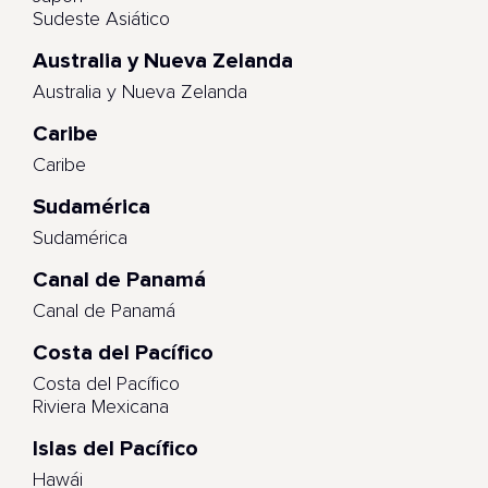
Sudeste Asiático
Australia y Nueva Zelanda
Australia y Nueva Zelanda
Caribe
Caribe
Sudamérica
Sudamérica
Canal de Panamá
Canal de Panamá
Costa del Pacífico
Costa del Pacífico
Riviera Mexicana
Islas del Pacífico
Hawái