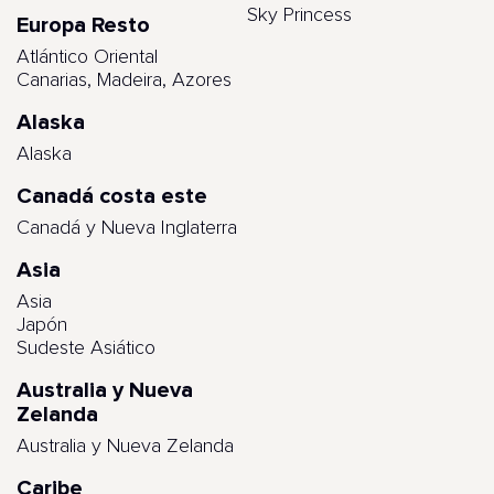
Sky Princess
Europa Resto
Atlántico Oriental
Canarias, Madeira, Azores
Alaska
Alaska
Canadá costa este
Canadá y Nueva Inglaterra
Asia
Asia
Japón
Sudeste Asiático
Australia y Nueva
Zelanda
Australia y Nueva Zelanda
Caribe