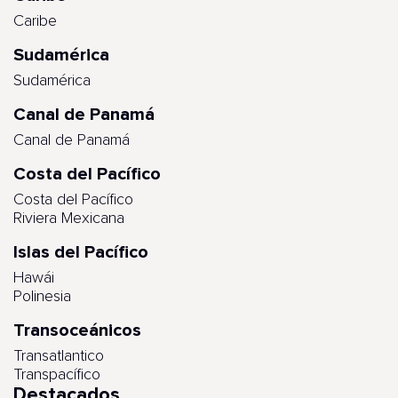
Caribe
Sudamérica
Sudamérica
Canal de Panamá
Canal de Panamá
Costa del Pacífico
Costa del Pacífico
Riviera Mexicana
Islas del Pacífico
Hawái
Polinesia
Transoceánicos
Transatlantico
Transpacífico
Destacados