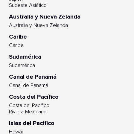
Sudeste Asiático
Australia y Nueva Zelanda
Australia y Nueva Zelanda
Caribe
Caribe
Sudamérica
Sudamérica
Canal de Panamá
Canal de Panamá
Costa del Pacífico
Costa del Pacífico
Riviera Mexicana
Islas del Pacífico
Hawái