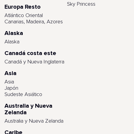
Sky Princess
Europa Resto
Atlántico Oriental
Canarias, Madeira, Azores
Alaska
Alaska
Canadá costa este
Canadá y Nueva Inglaterra
Asia
Asia
Japón
Sudeste Asiático
Australia y Nueva
Zelanda
Australia y Nueva Zelanda
Caribe