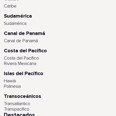
Caribe
Sudamérica
Sudamérica
Canal de Panamá
Canal de Panamá
Costa del Pacífico
Costa del Pacífico
Riviera Mexicana
Islas del Pacífico
Hawái
Polinesia
Transoceánicos
Transatlantico
Transpacífico
Destacados