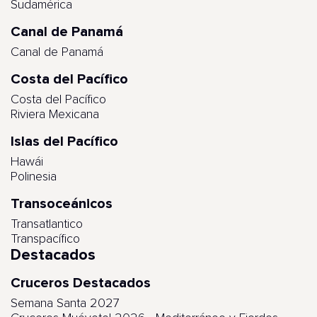
Sudamérica
Canal de Panamá
Canal de Panamá
Costa del Pacífico
Costa del Pacífico
Riviera Mexicana
Islas del Pacífico
Hawái
Polinesia
Transoceánicos
Transatlantico
Transpacífico
Destacados
Cruceros Destacados
Semana Santa 2027