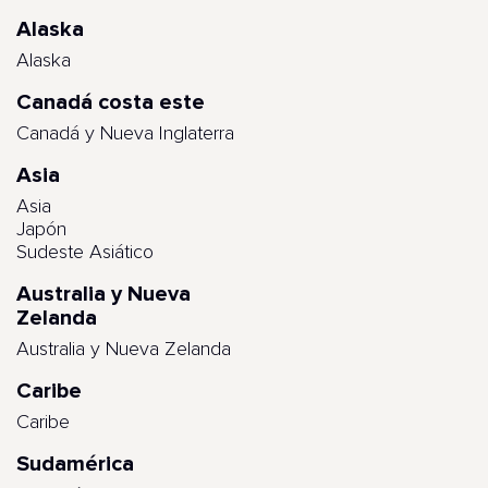
Alaska
Alaska
Canadá costa este
Canadá y Nueva Inglaterra
Asia
Asia
Japón
Sudeste Asiático
Australia y Nueva
Zelanda
Australia y Nueva Zelanda
Caribe
Caribe
Sudamérica