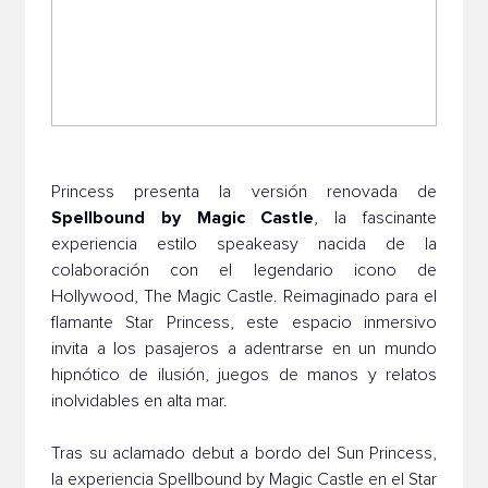
Princess presenta la versión renovada de
Spellbound by Magic Castle
, la fascinante
experiencia estilo speakeasy nacida de la
colaboración con el legendario icono de
Hollywood, The Magic Castle. Reimaginado para el
flamante Star Princess, este espacio inmersivo
invita a los pasajeros a adentrarse en un mundo
hipnótico de ilusión, juegos de manos y relatos
inolvidables en alta mar.
Tras su aclamado debut a bordo del Sun Princess,
la experiencia Spellbound by Magic Castle en el Star