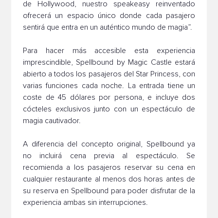
de Hollywood, nuestro speakeasy reinventado
ofrecerá un espacio único donde cada pasajero
sentirá que entra en un auténtico mundo de magia”.
Para hacer más accesible esta experiencia
imprescindible, Spellbound by Magic Castle estará
abierto a todos los pasajeros del Star Princess, con
varias funciones cada noche. La entrada tiene un
coste de 45 dólares por persona, e incluye dos
cócteles exclusivos junto con un espectáculo de
magia cautivador.
A diferencia del concepto original, Spellbound ya
no incluirá cena previa al espectáculo. Se
recomienda a los pasajeros reservar su cena en
cualquier restaurante al menos dos horas antes de
su reserva en Spellbound para poder disfrutar de la
experiencia ambas sin interrupciones.