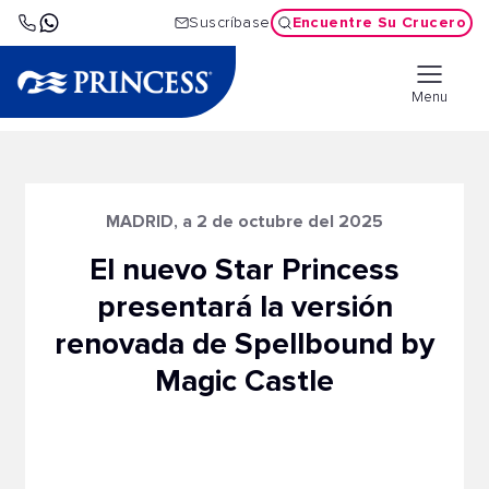
Encuentre Su Crucero
Suscríbase
Menu
MADRID, a 2 de octubre del 2025
El nuevo Star Princess
presentará la versión
renovada de Spellbound by
Magic Castle