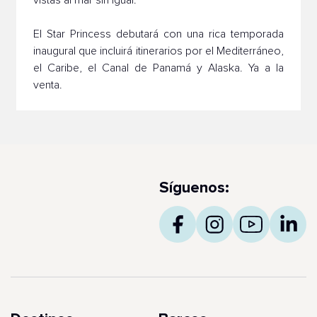
vistas al mar sin igual.
El Star Princess debutará con una rica temporada
inaugural que incluirá itinerarios por el Mediterráneo,
el Caribe, el Canal de Panamá y Alaska. Ya a la
venta.
Síguenos: