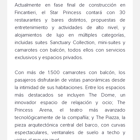
Actualmente en fase final de construcción en
Fincantieri, el Star Princess contará con 30
restaurantes y bares distintos, propuestas de
entretenimiento y actividades de alto nivel, y
alojamientos de lujo en múltiples categorías,
incluidas suites Sanctuary Collection, mini-suites y
camarotes con balcón, todos ellos con servicios
exclusivos y espacios privados.
Con más de 1.500 camarotes con balcón, los
pasajeros disfrutarán de vistas panorámicas desde
la intimidad de sus habitaciones. Entre los espacios
más destacados se incluyen The Dome, un
innovador espacio de relajación y ocio; The
Princess Arena, el teatro más avanzado
tecnológicamente de la compañía; y The Piazza, la
pieza arquitectónica central del barco, con curvas
espectaculares, ventanales de suelo a techo y