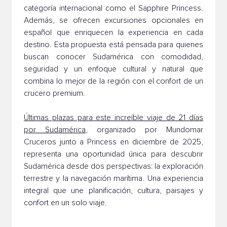
categoría internacional como el Sapphire Princess.
Además, se ofrecen excursiones opcionales en
español que enriquecen la experiencia en cada
destino. Esta propuesta está pensada para quienes
buscan conocer Sudamérica con comodidad,
seguridad y un enfoque cultural y natural que
combina lo mejor de la región con el confort de un
crucero premium.
Últimas plazas para este increíble viaje de 21 días
por Sudamérica
, organizado por Mundomar
Cruceros junto a Princess en diciembre de 2025,
representa una oportunidad única para descubrir
Sudamérica desde dos perspectivas: la exploración
terrestre y la navegación marítima. Una experiencia
integral que une planificación, cultura, paisajes y
confort en un solo viaje.