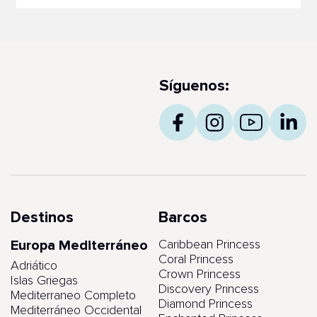
Síguenos:
Destinos
Barcos
Europa Mediterráneo
Caribbean Princess
Coral Princess
Adriático
Crown Princess
Islas Griegas
Discovery Princess
Mediterraneo Completo
Diamond Princess
Mediterráneo Occidental