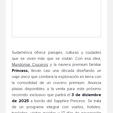
Sudamérica ofrece paisajes, culturas y ciudades
que se viven más que se visitan. Con esa idea,
Mundomar Cruceros
y la naviera premium familiar
Princess,
llevan casi una década diseñando un
viaje único que combina la exploración en tierra con
la comodidad de un crucero premium. Anuncia
plazas disponibles a la venta para este próximo
3 de diciembre
recorrido exclusivo que partirá el
de 2025
a bordo del Sapphire Princess. Se trata
de un programa integral con vuelos, hoteles,