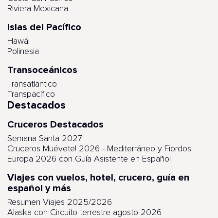
Riviera Mexicana
Islas del Pacífico
Hawái
Polinesia
Transoceánicos
Transatlantico
Transpacífico
Destacados
Cruceros Destacados
Semana Santa 2027
Cruceros Muévete! 2026 - Mediterráneo y Fiordos
Europa 2026 con Guía Asistente en Español
Viajes con vuelos, hotel, crucero, guía en
español y más
Resumen Viajes 2025/2026
Alaska con Circuito terrestre agosto 2026