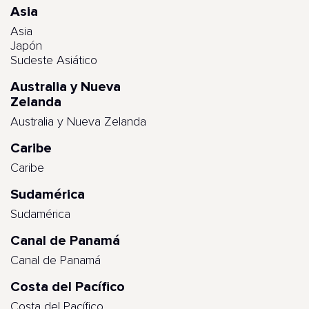
Asia
Asia
Japón
Sudeste Asiático
Australia y Nueva
Zelanda
Australia y Nueva Zelanda
Caribe
Caribe
Sudamérica
Sudamérica
Canal de Panamá
Canal de Panamá
Costa del Pacífico
Costa del Pacífico