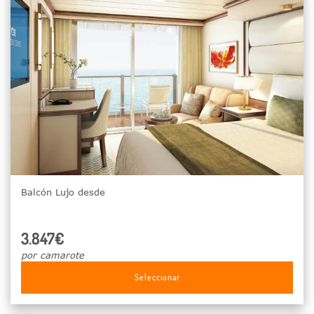
Balcón Lujo desde
3.847€
por camarote
Seleccionar