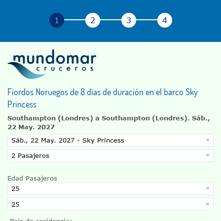
Fiordos Noruegos de 8 días de duración en el barco Sky
Princess
Southampton (Londres) a Southampton (Londres).
Sáb.,
22 May. 2027
Edad Pasajeros
Pais de residencia: