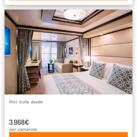
Mini Suite desde
3.968€
por camarote