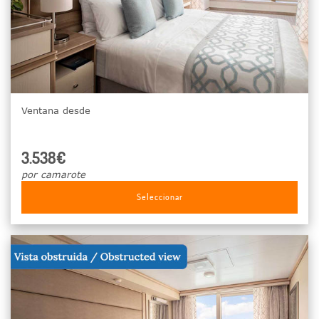
Ventana desde
3.538€
por camarote
Seleccionar