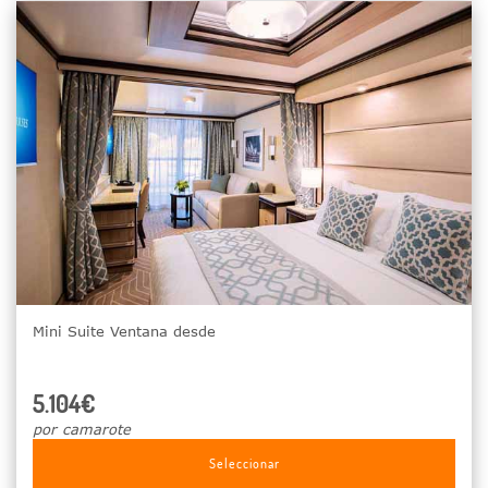
Mini Suite Ventana desde
5.104€
por camarote
Seleccionar