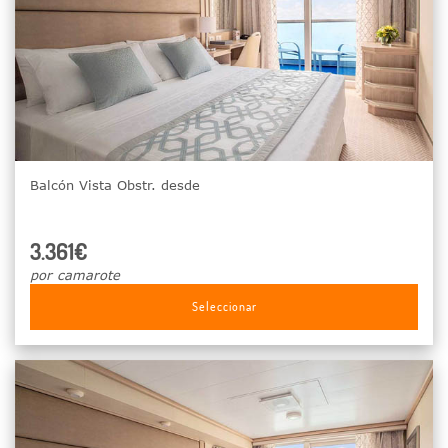
Balcón Vista Obstr. desde
3.361€
por camarote
Seleccionar