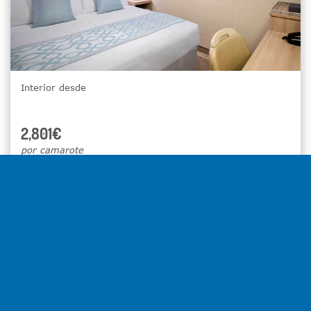
Interior desde
2,801€
por camarote
Seleccionar