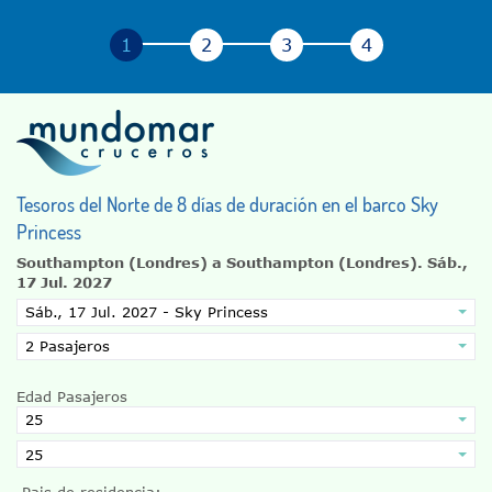
Tesoros del Norte de 8 días de duración en el barco Sky
Princess
Southampton (Londres) a Southampton (Londres).
Sáb.,
17 Jul. 2027
Edad Pasajeros
Pais de residencia: