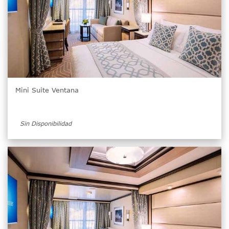
Mini Suite Ventana
Sin Disponibilidad