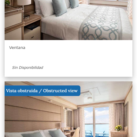
Ventana
Sin Disponibilidad