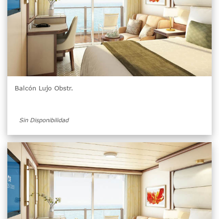
Balcón Lujo Obstr.
Sin Disponibilidad