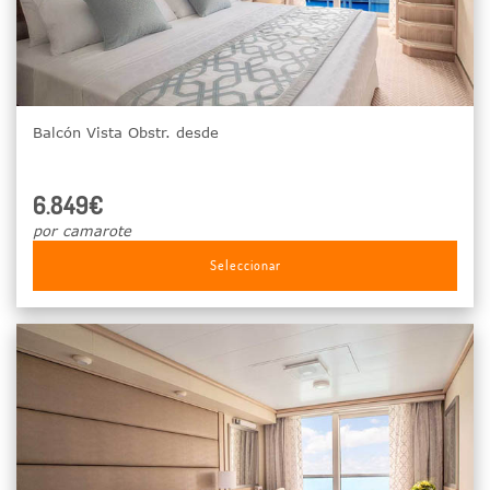
Balcón Vista Obstr. desde
6.849€
por camarote
Seleccionar