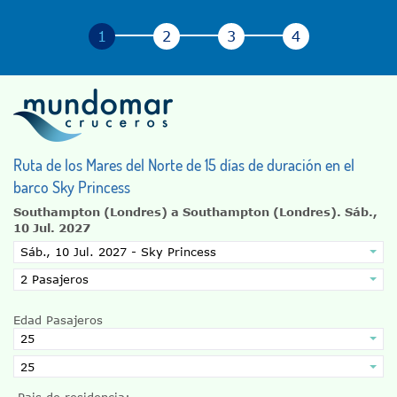
Ruta de los Mares del Norte de 15 días de duración en el
barco Sky Princess
Southampton (Londres) a Southampton (Londres).
Sáb.,
10 Jul. 2027
Edad Pasajeros
Pais de residencia: