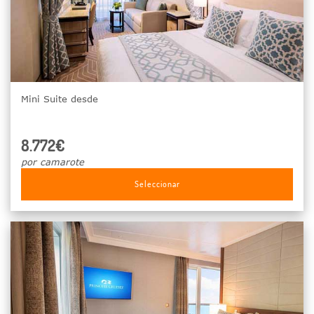
Mini Suite desde
8.772€
por camarote
Seleccionar