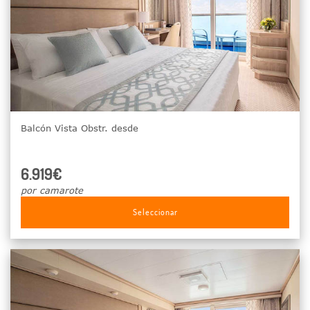
Balcón Vista Obstr. desde
6.919€
por camarote
Seleccionar