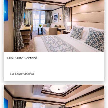
Mini Suite Ventana
Sin Disponibilidad