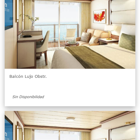
Balcón Lujo Obstr.
Sin Disponibilidad