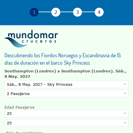
Descubriendo los Fiordos Noruegos y Escandinavia de 15
días de duración en el barco Sky Princess
Southampton (Londres) a Southampton (Londres).
Sáb.,
8 May. 2027
Edad Pasajeros
Pais de residencia: