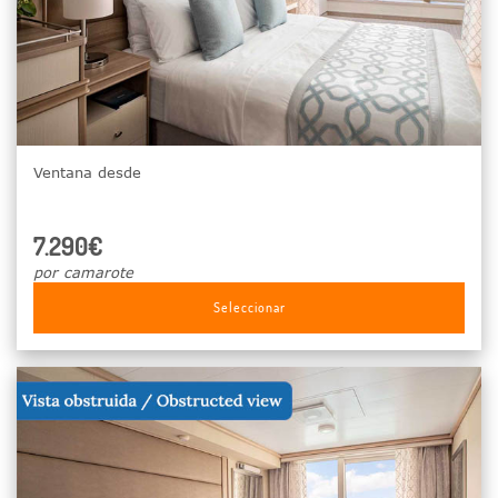
Ventana desde
7.290€
por camarote
Seleccionar