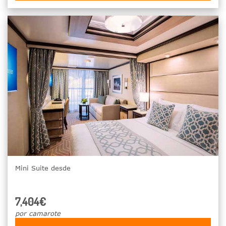
Mini Suite desde
7,404€
por camarote