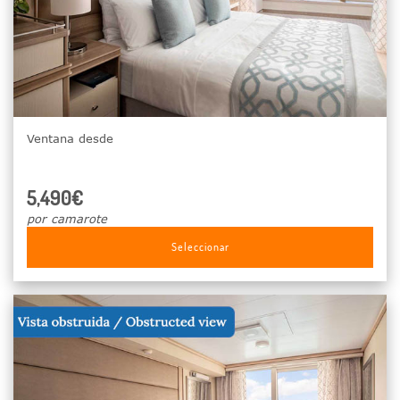
Ventana desde
5,490€
por camarote
Seleccionar