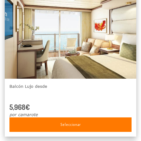
Balcón Lujo desde
5,968€
por camarote
Seleccionar