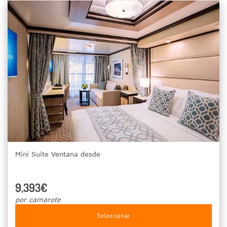
Mini Suite Ventana desde
9,393€
por camarote
Seleccionar