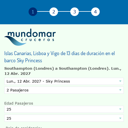
Islas Canarias, Lisboa y Vigo de 13 días de duración en el
barco Sky Princess
Southampton (Londres) a Southampton (Londres).
Lun.,
12 Abr. 2027
Edad Pasajeros
Pais de residencia: