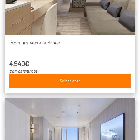
Premium Ventana desde
4.940€
por camarote
Seleccionar