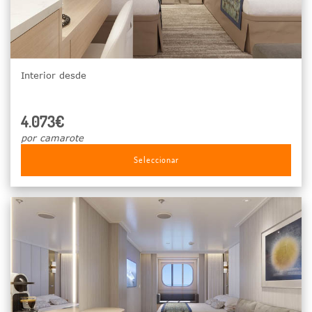
Interior desde
4.073€
por camarote
Seleccionar