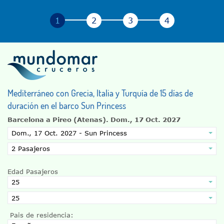
Mediterráneo con Grecia, Italia y Turquía de 15 días de
duración en el barco Sun Princess
Barcelona a Pireo (Atenas).
Dom., 17 Oct. 2027
Edad Pasajeros
Pais de residencia: