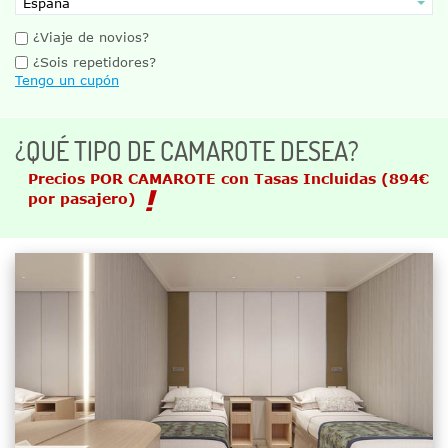
¿Viaje de novios?
¿Sois repetidores?
Tengo un cupón
¿QUÉ TIPO DE CAMAROTE DESEA?
Precios POR CAMAROTE con Tasas Incluidas
(894€
por pasajero)