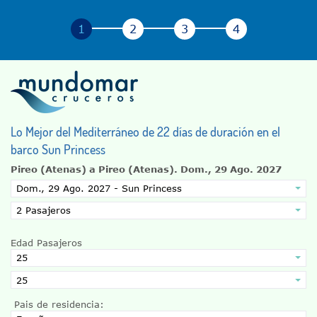
Lo Mejor del Mediterráneo de 22 días de duración en el
barco Sun Princess
Pireo (Atenas) a Pireo (Atenas).
Dom., 29 Ago. 2027
Edad Pasajeros
Pais de residencia: