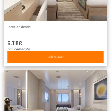
Interior desde
6.318€
por camarote
Seleccionar