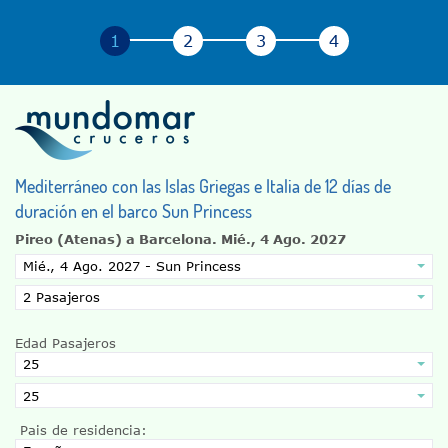
Mediterráneo con las Islas Griegas e Italia de 12 días de
duración en el barco Sun Princess
Pireo (Atenas) a Barcelona.
Mié., 4 Ago. 2027
Edad Pasajeros
Pais de residencia: