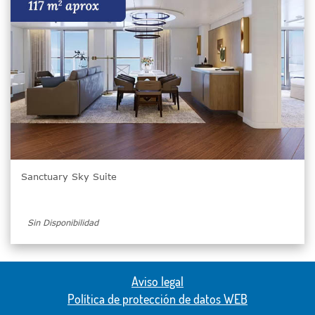
Sanctuary Sky Suite
Sin Disponibilidad
Aviso legal
Política de protección de datos WEB