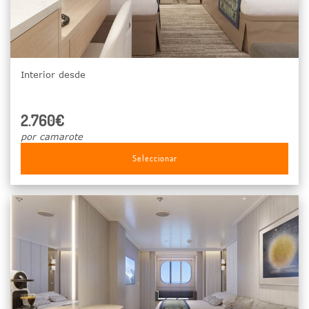
Interior desde
2.760€
por camarote
Seleccionar