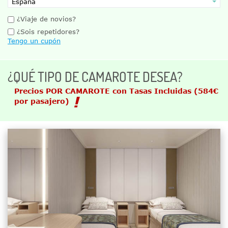
¿Viaje de novios?
¿Sois repetidores?
Tengo un cupón
¿QUÉ TIPO DE CAMAROTE DESEA?
Precios POR CAMAROTE con Tasas Incluidas
(584€
por pasajero)