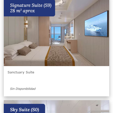
Sanctuary Suite
Sin Disponibilidad