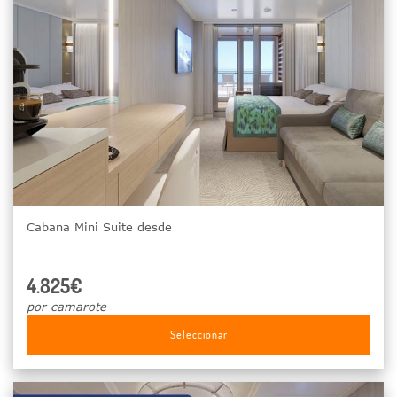
Cabana Mini Suite desde
4.825€
por camarote
Seleccionar