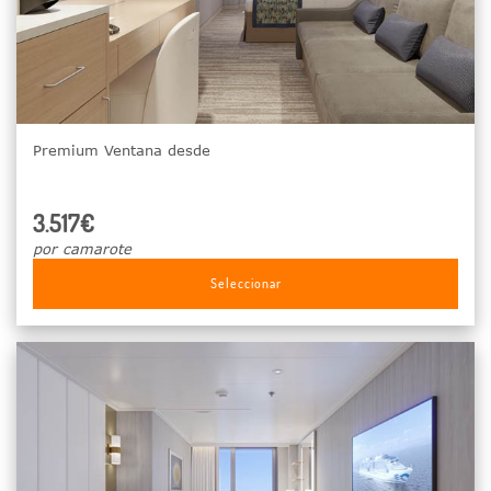
Premium Ventana desde
3.517€
por camarote
Seleccionar