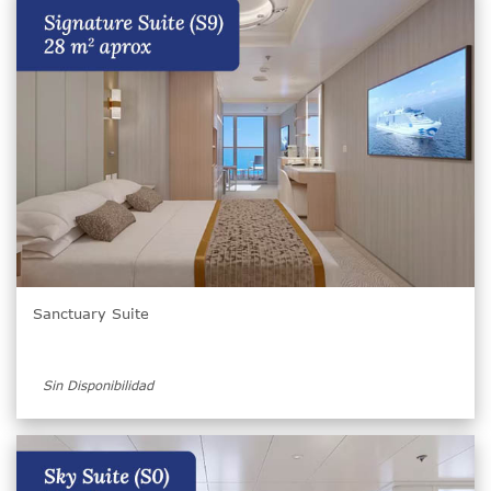
Sanctuary Suite
Sin Disponibilidad