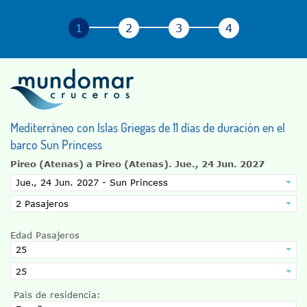
Mediterráneo con Islas Griegas de 11 días de duración en el
barco Sun Princess
Pireo (Atenas) a Pireo (Atenas).
Jue., 24 Jun. 2027
Edad Pasajeros
Pais de residencia: