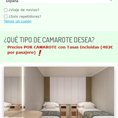
¿Viaje de novios?
¿Sois repetidores?
Tengo un cupón
¿QUÉ TIPO DE CAMAROTE DESEA?
Precios POR CAMAROTE con Tasas Incluidas
(482€
por pasajero)