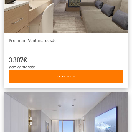
Premium Ventana desde
3.307€
por camarote
Seleccionar