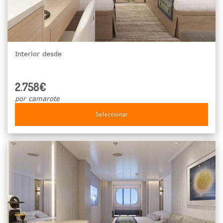
Interior desde
2.758€
por camarote
Seleccionar