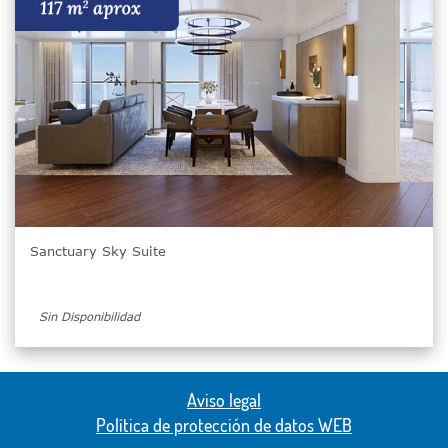
Sanctuary Sky Suite
Sin Disponibilidad
Aviso legal
Política de protección de datos WEB