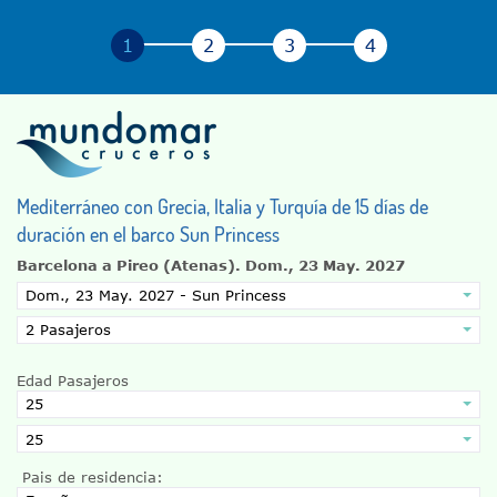
Mediterráneo con Grecia, Italia y Turquía de 15 días de
duración en el barco Sun Princess
Barcelona a Pireo (Atenas).
Dom., 23 May. 2027
Edad Pasajeros
Pais de residencia: