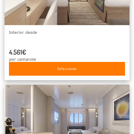
Interior desde
4.561€
por camarote
Seleccionar