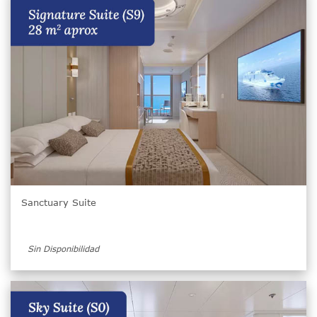
Sanctuary Suite
Sin Disponibilidad