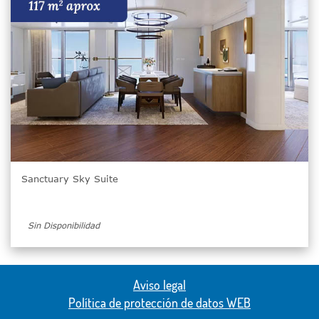
Sanctuary Sky Suite
Sin Disponibilidad
Aviso legal
Política de protección de datos WEB