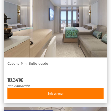
Cabana Mini Suite desde
10.341€
por camarote
Seleccionar