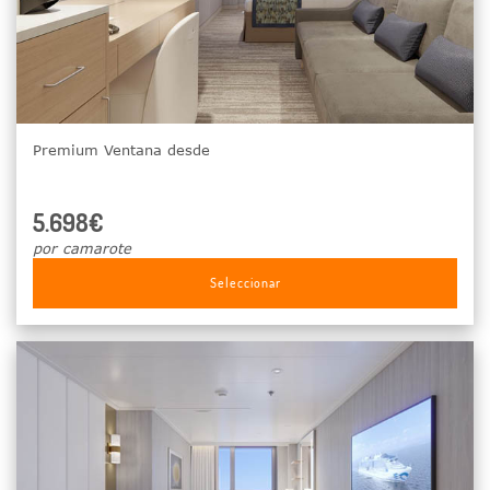
Premium Ventana desde
5.698€
por camarote
Seleccionar