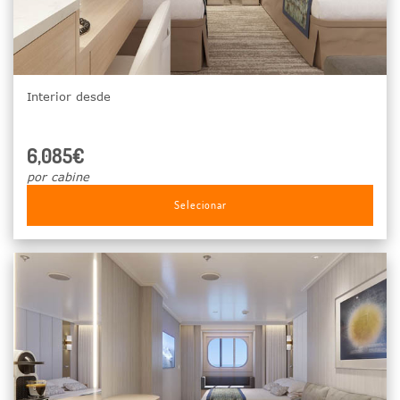
Interior desde
6,085€
por cabine
Selecionar