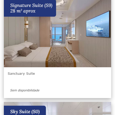
Sanctuary Suite
Sem disponibilidade