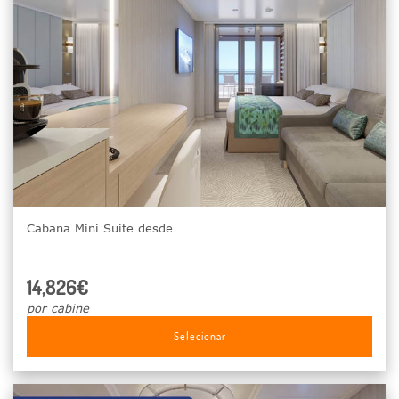
Cabana Mini Suite desde
14,826€
por cabine
Selecionar