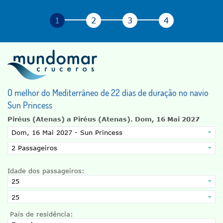
O melhor do Mediterrâneo de 22 dias de duração no navio
Sun Princess
Piréus (Atenas) a Piréus (Atenas).
Dom, 16 Mai 2027
Idade dos passageiros:
País de residência: