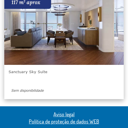
Sanctuary Sky Suite
Sem disponibilidade
Aviso legal
Política de proteção de dados WEB