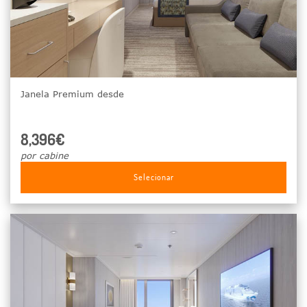
Janela Premium desde
8,396€
por cabine
Selecionar