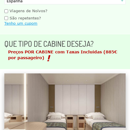
Viagens de Noivos?
São repetentes?
Tenho um cupom
QUE TIPO DE CABINE DESEJA?
Preços POR CABINE com Taxas Incluídas
(885€
por passageiro)