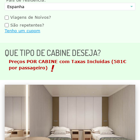
Viagens de Noivos?
São repetentes?
Tenho um cupom
QUE TIPO DE CABINE DESEJA?
Preços POR CABINE com Taxas Incluídas
(581€
por passageiro)