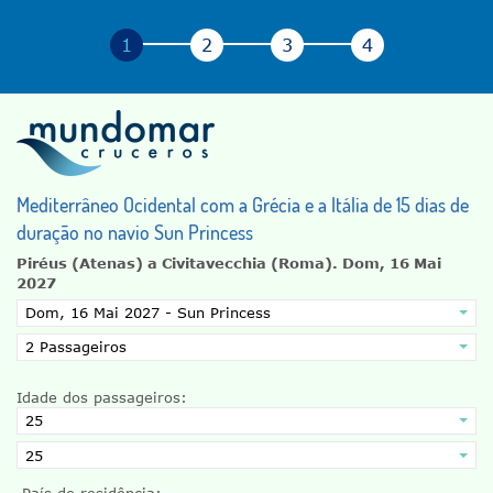
Mediterrâneo Ocidental com a Grécia e a Itália de 15 dias de
duração no navio Sun Princess
Piréus (Atenas) a Civitavecchia (Roma).
Dom, 16 Mai
2027
Idade dos passageiros:
País de residência: