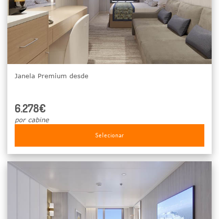
Janela Premium desde
6.278€
por cabine
Selecionar