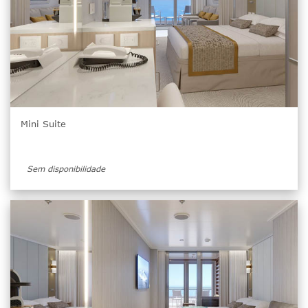
Mini Suite
Sem disponibilidade