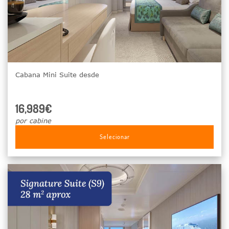
Cabana Mini Suite desde
16,989€
por cabine
Selecionar