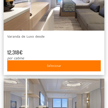
Varanda de Luxo desde
12,318€
por cabine
Selecionar