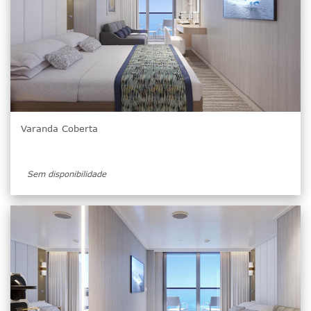
Varanda Coberta
Sem disponibilidade