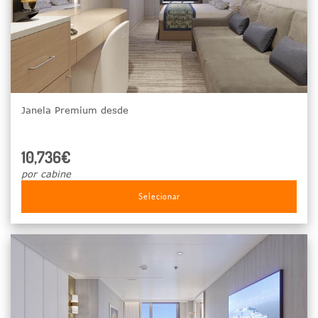
Janela Premium desde
10,736€
por cabine
Selecionar