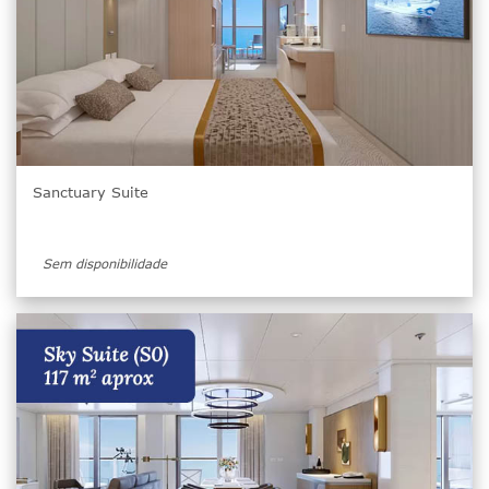
Sanctuary Suite
Sem disponibilidade