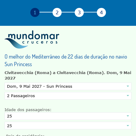
O melhor do Mediterrâneo de 22 dias de duração no navio
Sun Princess
Civitavecchia (Roma) a Civitavecchia (Roma).
Dom, 9 Mai
2027
Idade dos passageiros:
País de residência: