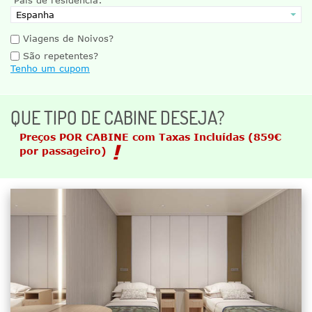
Viagens de Noivos?
São repetentes?
Tenho um cupom
QUE TIPO DE CABINE DESEJA?
Preços POR CABINE com Taxas Incluídas
(859€
por passageiro)