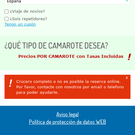
¿Viaje de novios?
¿Sois repetidores?
Tengo un cupón
¿QUÉ TIPO DE CAMAROTE DESEA?
Precios POR CAMAROTE con Tasas Incluidas
x
!
Crucero completo o no es posible la reserva online.
Por favor, contacte con nosotros por email o telefono
para poder ayudarle.
Aviso legal
Política de protección de datos WEB