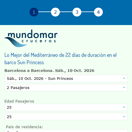
Lo Mejor del Mediterráneo de 22 días de duración en el
barco Sun Princess
Barcelona a Barcelona.
Sáb., 10 Oct. 2026
Edad Pasajeros
Pais de residencia: