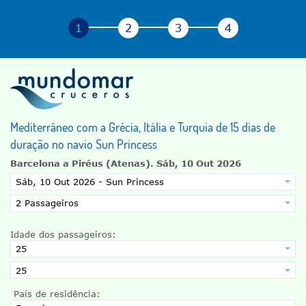
Mediterrâneo com a Grécia, Itália e Turquia de 15 dias de
duração no navio Sun Princess
Barcelona a Piréus (Atenas).
Sáb, 10 Out 2026
Idade dos passageiros:
País de residência: