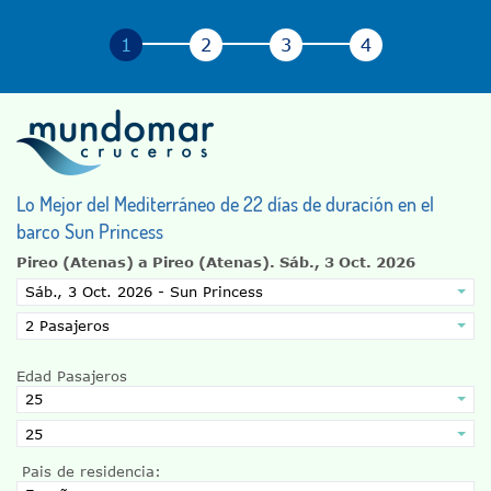
Lo Mejor del Mediterráneo de 22 días de duración en el
barco Sun Princess
Pireo (Atenas) a Pireo (Atenas).
Sáb., 3 Oct. 2026
Edad Pasajeros
Pais de residencia: