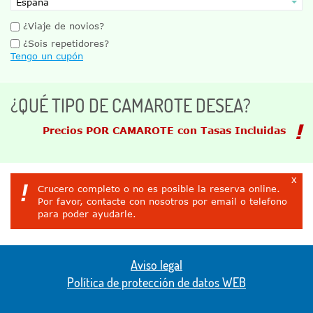
¿Viaje de novios?
¿Sois repetidores?
Tengo un cupón
¿QUÉ TIPO DE CAMAROTE DESEA?
Precios POR CAMAROTE con Tasas Incluidas
x
!
Crucero completo o no es posible la reserva online.
Por favor, contacte con nosotros por email o telefono
para poder ayudarle.
Aviso legal
Política de protección de datos WEB