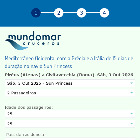
Mediterrâneo Ocidental com a Grécia e a Itália de 15 dias de
duração no navio Sun Princess
Piréus (Atenas) a Civitavecchia (Roma).
Sáb, 3 Out 2026
Idade dos passageiros:
País de residência: