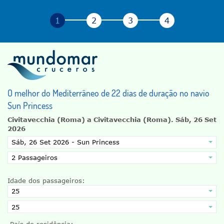
O melhor do Mediterrâneo de 22 dias de duração no navio
Sun Princess
Civitavecchia (Roma) a Civitavecchia (Roma).
Sáb, 26 Set
2026
Idade dos passageiros:
País de residência: