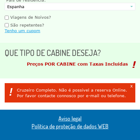
Viagens de Noivos?
São repetentes?
Tenho um cupom
QUE TIPO DE CABINE DESEJA?
Preços POR CABINE com Taxas Incluídas
x
!
Cruzeiro Completo. Não é possível a reserva Online.
Por favor contacte connosco por e-mail ou telefone.
Aviso legal
Política de proteção de dados WEB