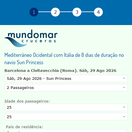
Mediterrâneo Ocidental com Itália de 8 dias de duração no
navio Sun Princess
Barcelona a Civitavecchia (Roma).
Sáb, 29 Ago 2026
Idade dos passageiros:
País de residência: