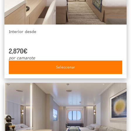
Interior desde
2,870€
por camarote
Seleccionar