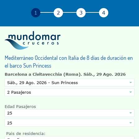
Mediterráneo Occidental con Italia de 8 días de duración en
el barco Sun Princess
Barcelona a Civitavecchia (Roma).
Sáb., 29 Ago. 2026
Edad Pasajeros
Pais de residencia: