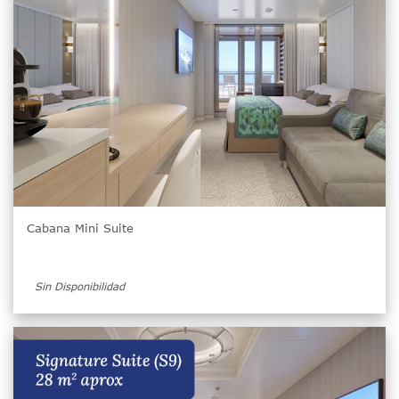
Cabana Mini Suite
Sin Disponibilidad