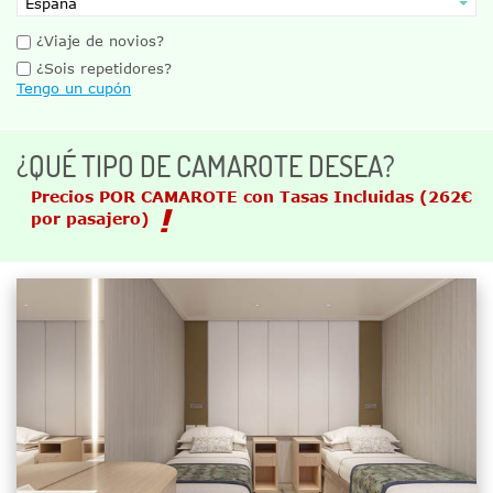
¿Viaje de novios?
¿Sois repetidores?
Tengo un cupón
¿QUÉ TIPO DE CAMAROTE DESEA?
Precios POR CAMAROTE con Tasas Incluidas
(262€
por pasajero)