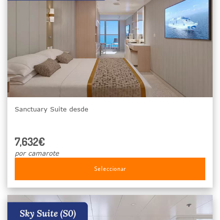
Sanctuary Suite desde
7,632€
por camarote
Seleccionar