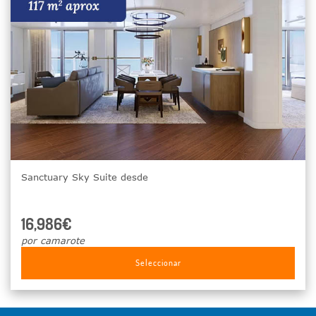
Sanctuary Sky Suite desde
16,986€
por camarote
Seleccionar