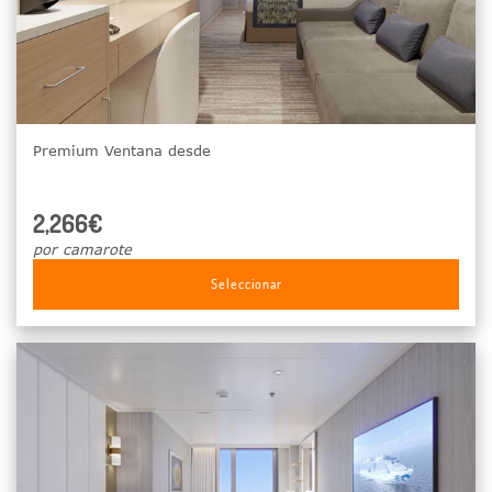
Premium Ventana desde
2,266€
por camarote
Seleccionar