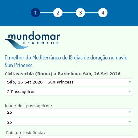
O melhor do Mediterrâneo de 15 dias de duração no navio
Sun Princess
Civitavecchia (Roma) a Barcelona.
Sáb, 26 Set 2026
Idade dos passageiros:
País de residência: