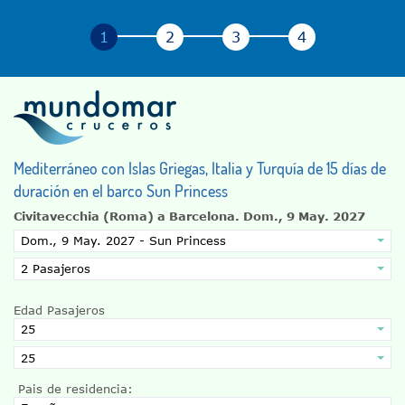
Mediterráneo con Islas Griegas, Italia y Turquía de 15 días de
duración en el barco Sun Princess
Civitavecchia (Roma) a Barcelona.
Dom., 9 May. 2027
Edad Pasajeros
Pais de residencia: