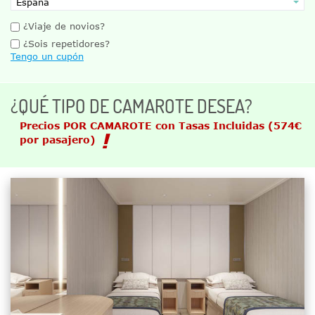
¿Viaje de novios?
¿Sois repetidores?
Tengo un cupón
¿QUÉ TIPO DE CAMAROTE DESEA?
Precios POR CAMAROTE con Tasas Incluidas
(574€
por pasajero)