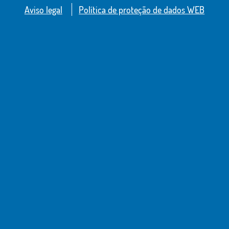
Aviso legal
Política de proteção de dados WEB