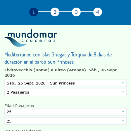
Mediterráneo con Islas Griegas y Turquía de 8 días de
duración en el barco Sun Princess
Civitavecchia (Roma) a Pireo (Atenas).
Sáb., 26 Sept.
2026
Edad Pasajeros
Pais de residencia: