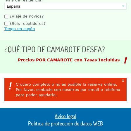
¿Viaje de novios?
¿Sois repetidores?
Tengo un cupón
¿QUÉ TIPO DE CAMAROTE DESEA?
Precios POR CAMAROTE con Tasas Incluidas
x
!
Crucero completo o no es posible la reserva online.
Por favor, contacte con nosotros por email o telefono
para poder ayudarle.
Aviso legal
Política de protección de datos WEB