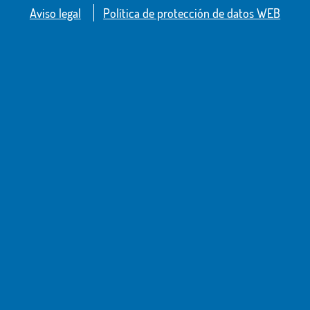
Aviso legal
Política de protección de datos WEB