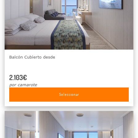
Balcón Cubierto desde
2.103€
por camarote
Seleccionar