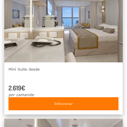
Mini Suite desde
2.619€
por camarote
Seleccionar