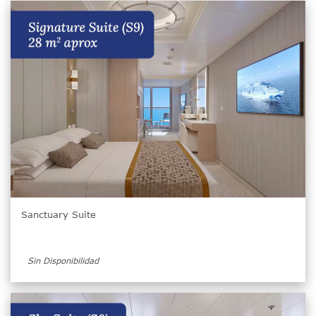
Sanctuary Suite
Sin Disponibilidad