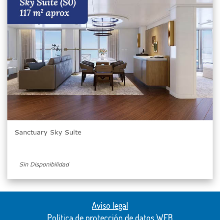
Sanctuary Sky Suite
Sin Disponibilidad
Aviso legal
Política de protección de datos WEB