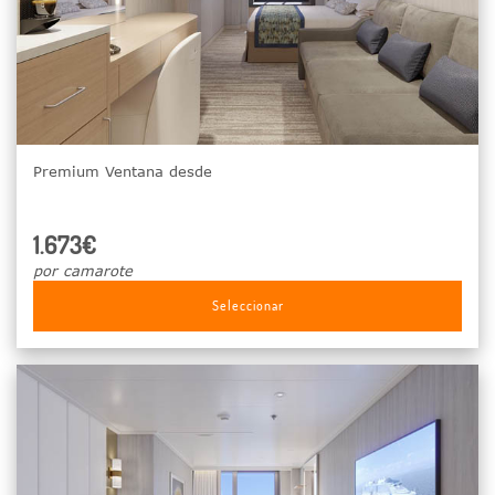
Premium Ventana desde
1.673€
por camarote
Seleccionar