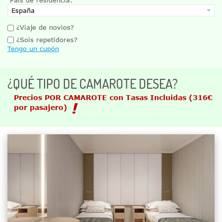
¿Viaje de novios?
¿Sois repetidores?
Tengo un cupón
¿QUÉ TIPO DE CAMAROTE DESEA?
Precios POR CAMAROTE con Tasas Incluidas
(316€
por pasajero)