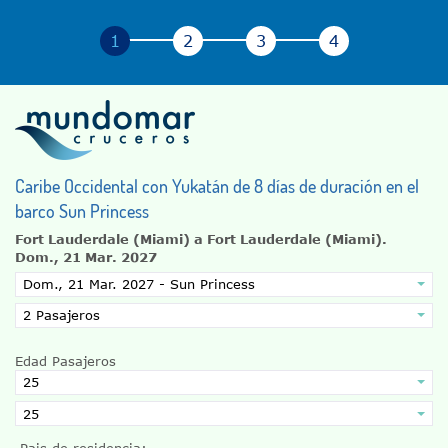
Caribe Occidental con Yukatán de 8 días de duración en el
barco Sun Princess
Fort Lauderdale (Miami) a Fort Lauderdale (Miami).
Dom., 21 Mar. 2027
Edad Pasajeros
Pais de residencia: