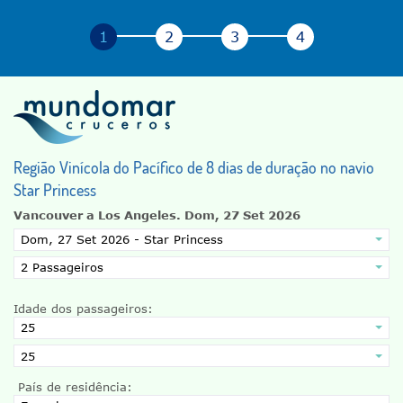
Região Vinícola do Pacífico de 8 dias de duração no navio
Star Princess
Vancouver a Los Angeles.
Dom, 27 Set 2026
Idade dos passageiros:
País de residência: