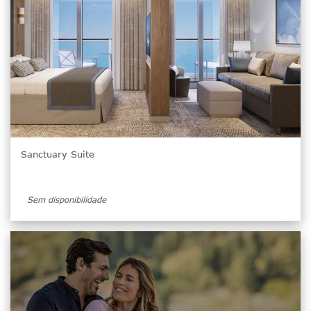
Sanctuary Suite
Sem disponibilidade