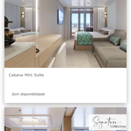
Cabana Mini Suite
Sem disponibilidade