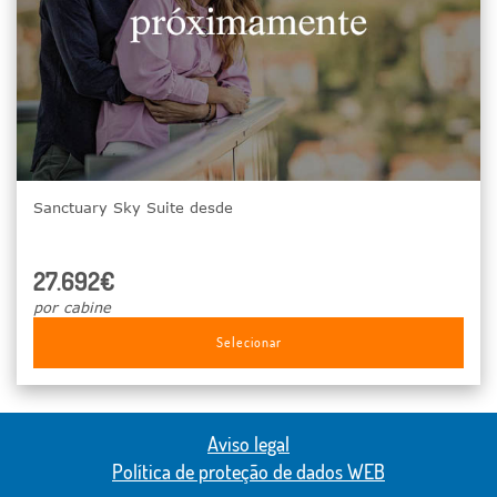
Sanctuary Sky Suite desde
27.692€
por cabine
Selecionar
Aviso legal
Política de proteção de dados WEB