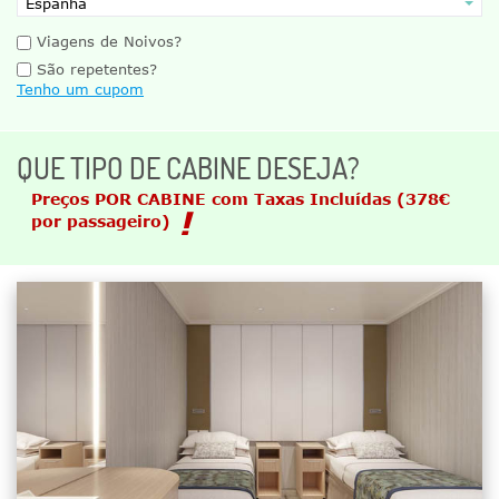
Viagens de Noivos?
São repetentes?
Tenho um cupom
QUE TIPO DE CABINE DESEJA?
Preços POR CABINE com Taxas Incluídas
(378€
por passageiro)