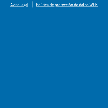
Aviso legal
Política de protección de datos WEB