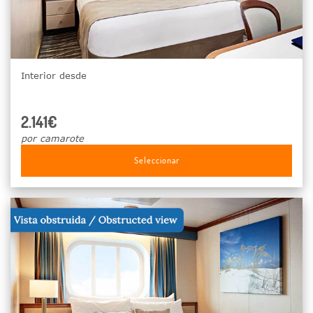
Interior desde
2.141€
por camarote
Seleccionar