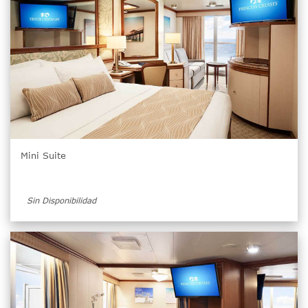
Mini Suite
Sin Disponibilidad