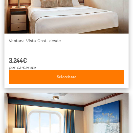
Ventana Vista Obst. desde
3.244€
por camarote
Seleccionar