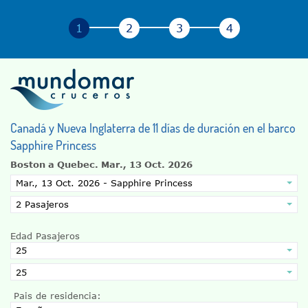
Canadá y Nueva Inglaterra de 11 días de duración en el barco
Sapphire Princess
Boston a Quebec.
Mar., 13 Oct. 2026
Edad Pasajeros
Pais de residencia: