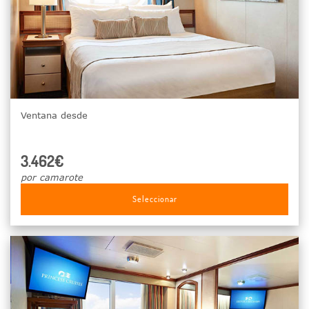
Ventana desde
3.462€
por camarote
Seleccionar