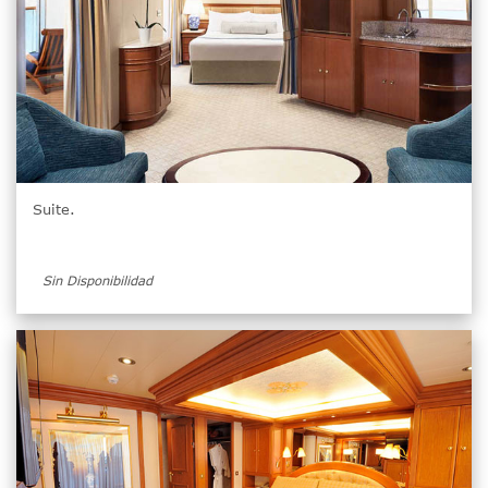
Suite.
Sin Disponibilidad