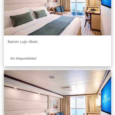
Balcón Lujo Obstr.
Sin Disponibilidad