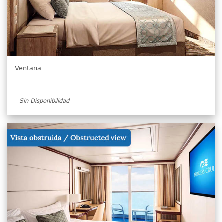
Ventana
Sin Disponibilidad