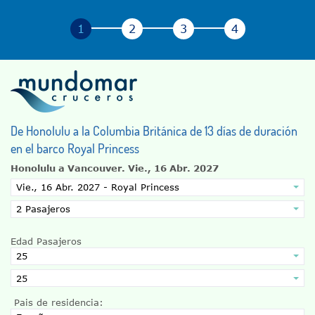
De Honolulu a la Columbia Británica de 13 días de duración
en el barco Royal Princess
Honolulu a Vancouver.
Vie., 16 Abr. 2027
Edad Pasajeros
Pais de residencia: