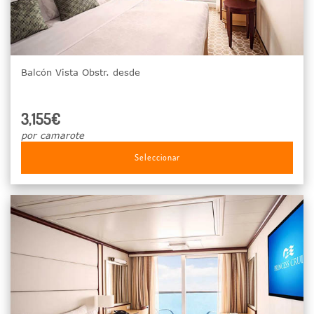
Balcón Vista Obstr. desde
3,155€
por camarote
Seleccionar