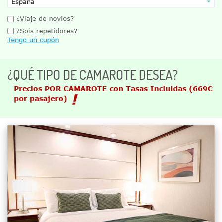
¿Viaje de novios?
¿Sois repetidores?
Tengo un cupón
¿QUÉ TIPO DE CAMAROTE DESEA?
Precios POR CAMAROTE con Tasas Incluidas
(669€
por pasajero)