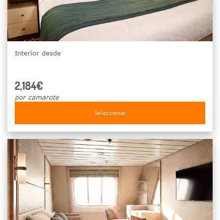
Interior desde
2,184€
por camarote
Seleccionar