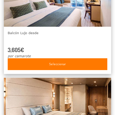
Balcón Lujo desde
3,605€
por camarote
Seleccionar