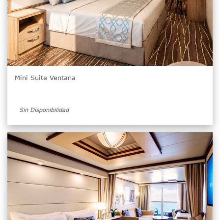
Mini Suite Ventana
Sin Disponibilidad