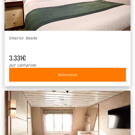
Interior desde
3.331€
por camarote
Seleccionar