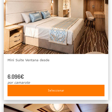
Mini Suite Ventana desde
6.096€
por camarote
Seleccionar