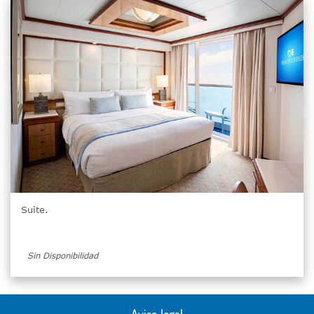
Suite.
Sin Disponibilidad
Aviso legal