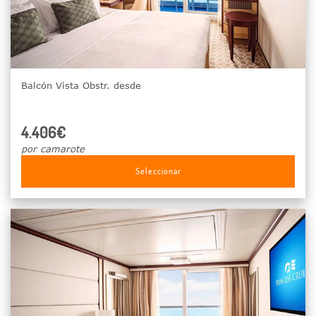
Balcón Vista Obstr. desde
4.406€
por camarote
Seleccionar