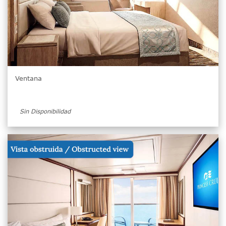
Ventana
Sin Disponibilidad