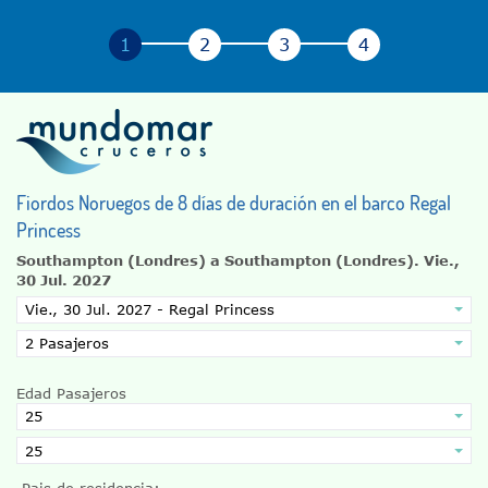
Fiordos Noruegos de 8 días de duración en el barco Regal
Princess
Southampton (Londres) a Southampton (Londres).
Vie.,
30 Jul. 2027
Edad Pasajeros
Pais de residencia: