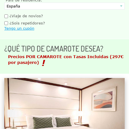
¿Viaje de novios?
¿Sois repetidores?
Tengo un cupón
¿QUÉ TIPO DE CAMAROTE DESEA?
Precios POR CAMAROTE con Tasas Incluidas
(297€
por pasajero)