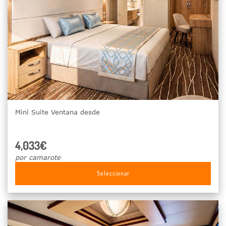
Mini Suite Ventana desde
4,033€
por camarote
Seleccionar