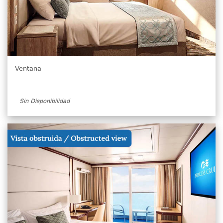
Ventana
Sin Disponibilidad