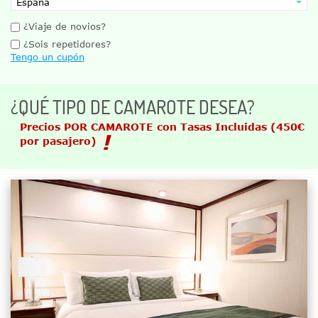
¿Viaje de novios?
¿Sois repetidores?
Tengo un cupón
¿QUÉ TIPO DE CAMAROTE DESEA?
Precios POR CAMAROTE con Tasas Incluidas
(450€
por pasajero)