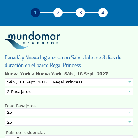
Canadá y Nueva Inglaterra con Saint John de 8 días de
duración en el barco Regal Princess
Nueva York a Nueva York.
Sáb., 18 Sept. 2027
Edad Pasajeros
Pais de residencia: