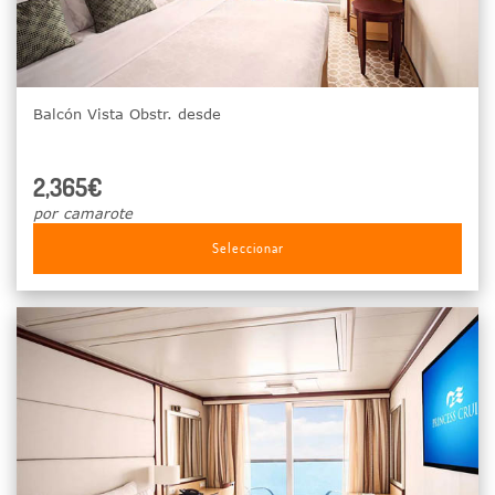
Balcón Vista Obstr. desde
2,365€
por camarote
Seleccionar