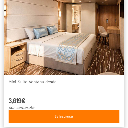
Mini Suite Ventana desde
3,019€
por camarote
Seleccionar