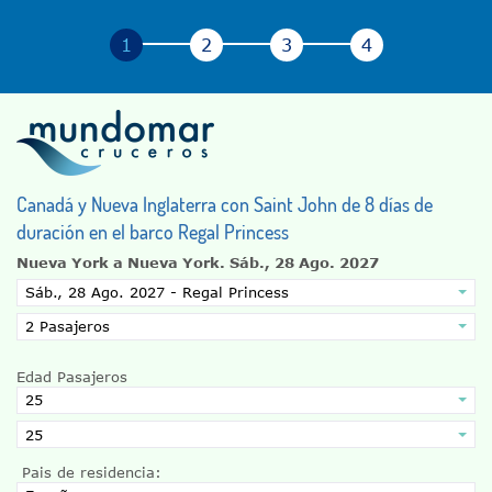
Canadá y Nueva Inglaterra con Saint John de 8 días de
duración en el barco Regal Princess
Nueva York a Nueva York.
Sáb., 28 Ago. 2027
Edad Pasajeros
Pais de residencia: