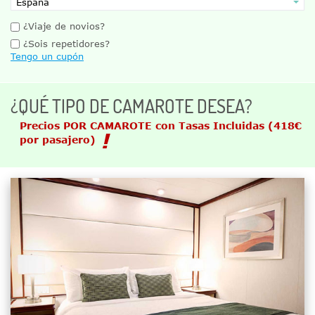
¿Viaje de novios?
¿Sois repetidores?
Tengo un cupón
¿QUÉ TIPO DE CAMAROTE DESEA?
Precios POR CAMAROTE con Tasas Incluidas
(418€
por pasajero)