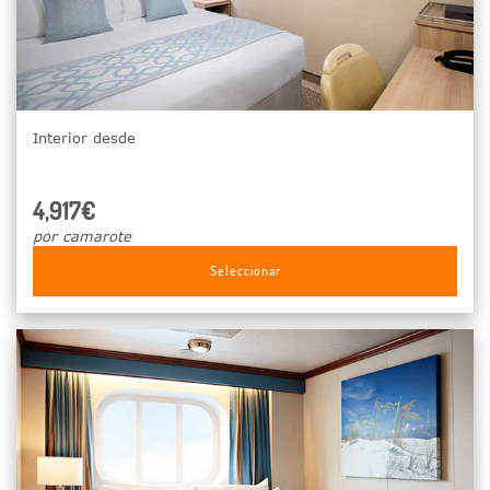
Interior desde
4,917€
por camarote
Seleccionar