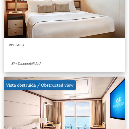
Ventana
Sin Disponibilidad