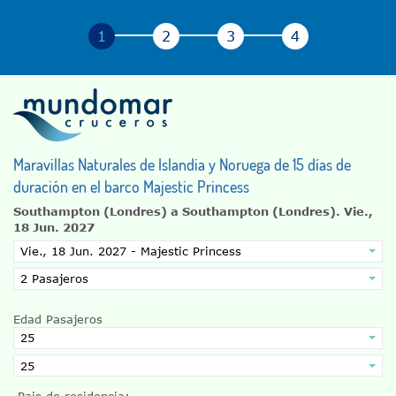
Maravillas Naturales de Islandia y Noruega de 15 días de
duración en el barco Majestic Princess
Southampton (Londres) a Southampton (Londres).
Vie.,
18 Jun. 2027
Edad Pasajeros
Pais de residencia: