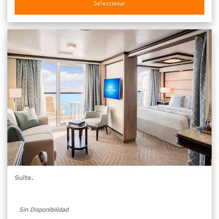
Seleccionar
Suite.
Sin Disponibilidad