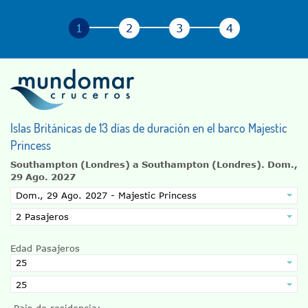
Islas Británicas de 13 días de duración en el barco Majestic
Princess
Southampton (Londres) a Southampton (Londres).
Dom.,
29 Ago. 2027
Edad Pasajeros
Pais de residencia: