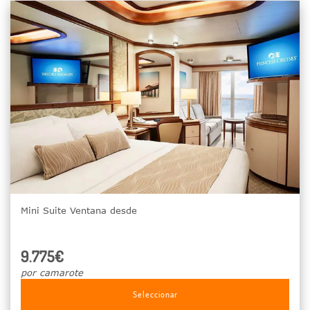
Mini Suite Ventana desde
9.775€
por camarote
Seleccionar