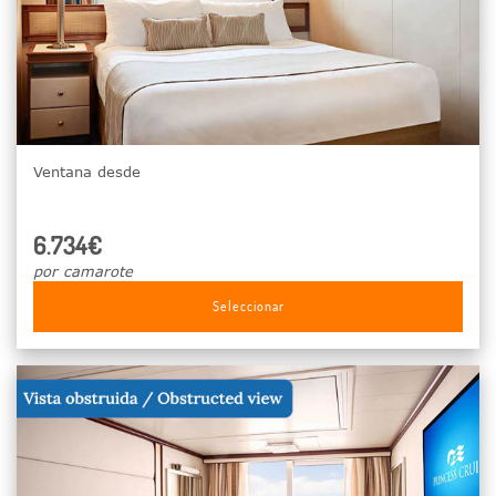
Ventana desde
6.734€
por camarote
Seleccionar