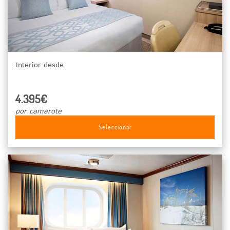
Interior desde
4.395€
por camarote
Seleccionar