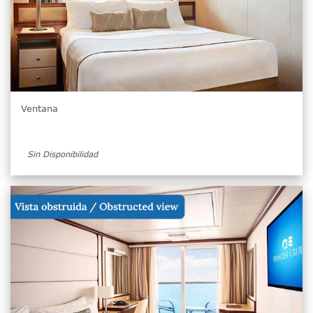
Ventana
Sin Disponibilidad