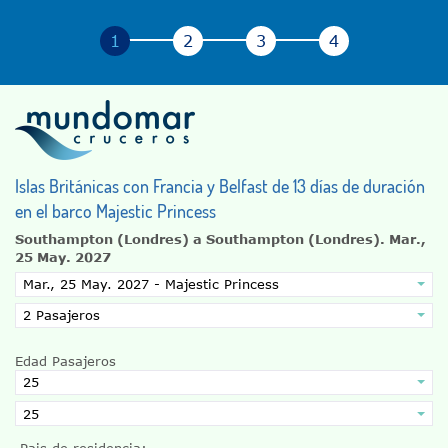
Islas Británicas con Francia y Belfast de 13 días de duración
en el barco Majestic Princess
Southampton (Londres) a Southampton (Londres).
Mar.,
25 May. 2027
Edad Pasajeros
Pais de residencia: