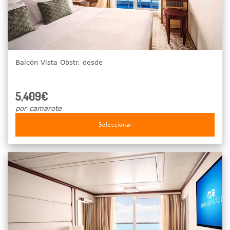
Balcón Vista Obstr. desde
5,409€
por camarote
Seleccionar