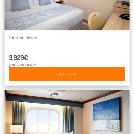
Interior desde
3,929€
por camarote
Seleccionar