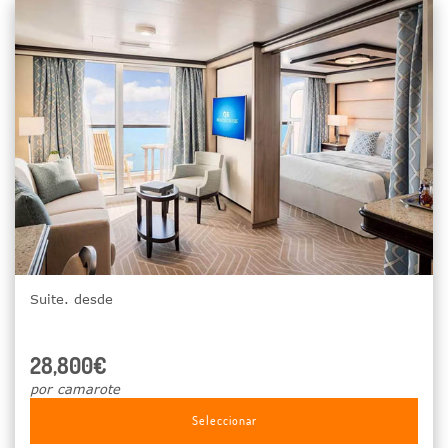
Suite. desde
28,800€
por camarote
Seleccionar