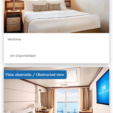
Ventana
Sin Disponibilidad