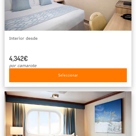
Interior desde
4,342€
por camarote
Seleccionar