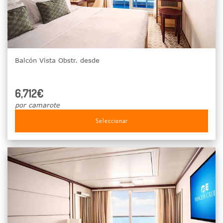
Balcón Vista Obstr. desde
6,712€
por camarote
Seleccionar