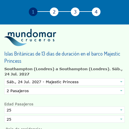
Islas Británicas de 13 días de duración en el barco Majestic
Princess
Southampton (Londres) a Southampton (Londres).
Sáb.,
24 Jul. 2027
Edad Pasajeros
Pais de residencia: