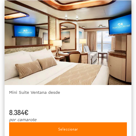
Mini Suite Ventana desde
8.384€
por camarote
Seleccionar