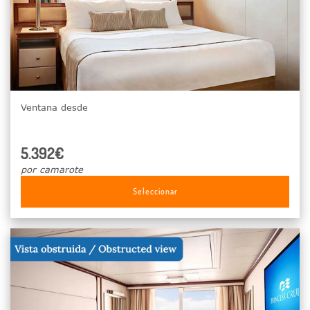
Ventana desde
5.392€
por camarote
Seleccionar