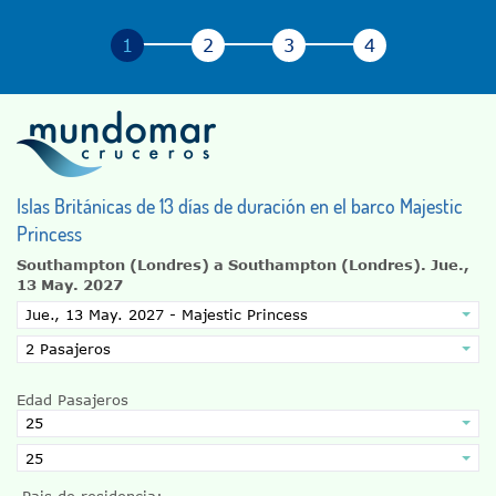
Islas Británicas de 13 días de duración en el barco Majestic
Princess
Southampton (Londres) a Southampton (Londres).
Jue.,
13 May. 2027
Edad Pasajeros
Pais de residencia: