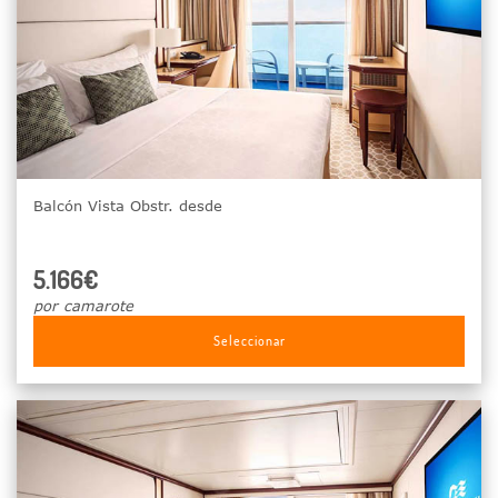
Balcón Vista Obstr. desde
5.166€
por camarote
Seleccionar