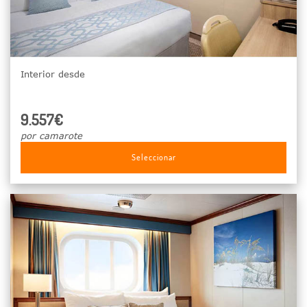
Interior desde
9.557€
por camarote
Seleccionar