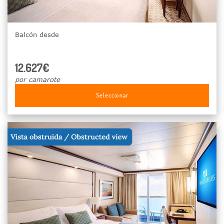
Balcón desde
12.627€
por camarote
Seleccionar