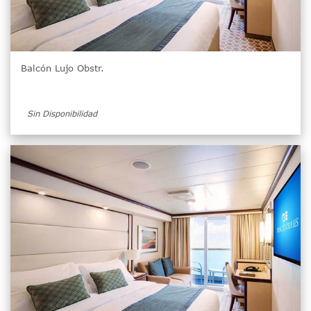
Balcón Lujo Obstr.
Sin Disponibilidad