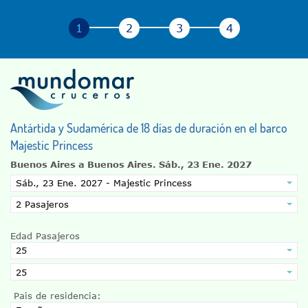
Antártida y Sudamérica de 18 días de duración en el barco
Majestic Princess
Buenos Aires a Buenos Aires.
Sáb., 23 Ene. 2027
Edad Pasajeros
Pais de residencia: