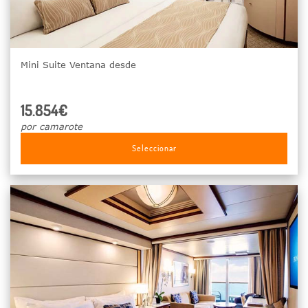
Mini Suite Ventana desde
15.854€
por camarote
Seleccionar