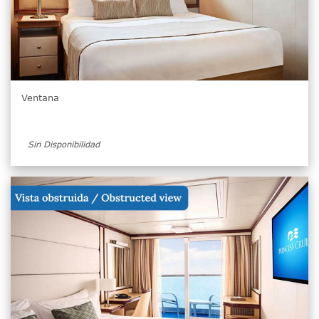
Ventana
Sin Disponibilidad