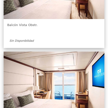
Balcón Vista Obstr.
Sin Disponibilidad