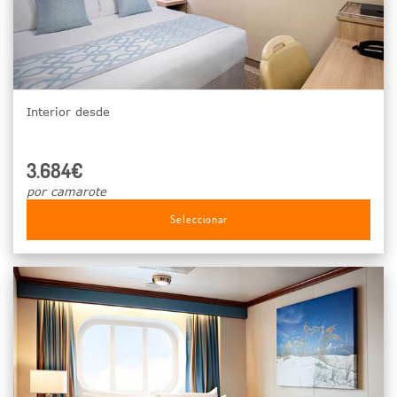
Interior desde
3.684€
por camarote
Seleccionar