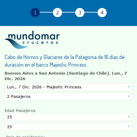
Cabo de Hornos y Glaciares de la Patagonia de 16 días de
duración en el barco Majestic Princess
Buenos Aires a San Antonio (Santiago de Chile).
Lun., 7
Dic. 2026
Edad Pasajeros
Pais de residencia: