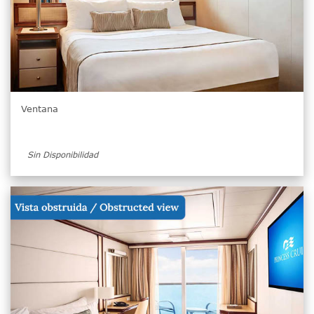
Ventana
Sin Disponibilidad