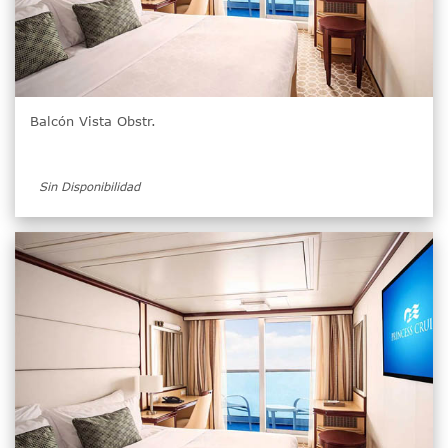
Balcón Vista Obstr.
Sin Disponibilidad