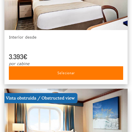
Interior desde
3.393€
por cabine
Selecionar