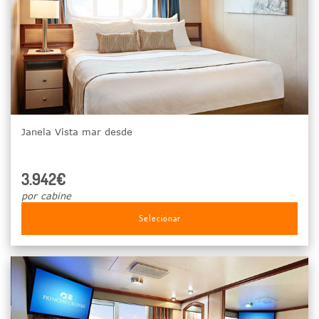
Janela Vista mar desde
3.942€
por cabine
Selecionar