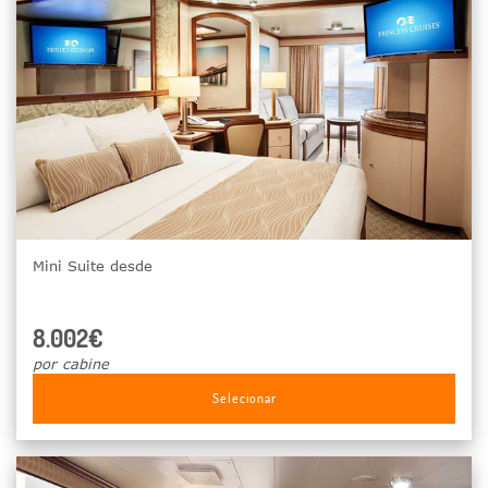
Mini Suite desde
8.002€
por cabine
Selecionar