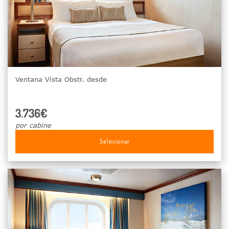
Ventana Vista Obstr. desde
3.736€
por cabine
Selecionar