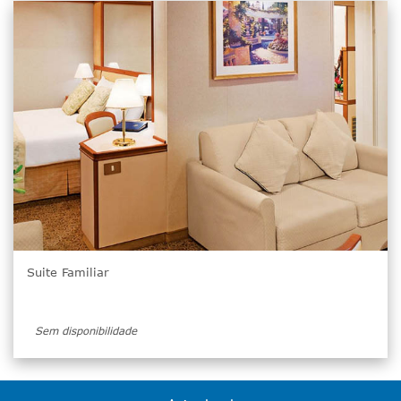
Suite Familiar
Sem disponibilidade