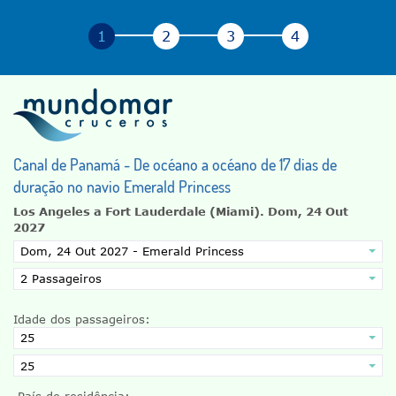
Canal de Panamá - De océano a océano de 17 dias de
duração no navio Emerald Princess
Los Angeles a Fort Lauderdale (Miami).
Dom, 24 Out
2027
Idade dos passageiros:
País de residência: