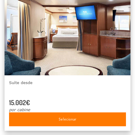
Suite desde
15.002€
por cabine
Selecionar