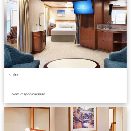
Suite
Sem disponibilidade