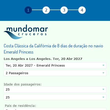
Costa Clássica da Califórnia de 8 dias de duração no navio
Emerald Princess
Los Angeles a Los Angeles.
Ter, 20 Abr 2027
Idade dos passageiros:
País de residência: