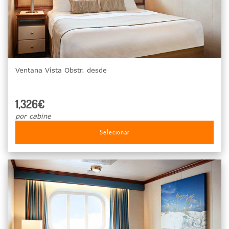
Ventana Vista Obstr. desde
1,326€
por cabine
Selecionar