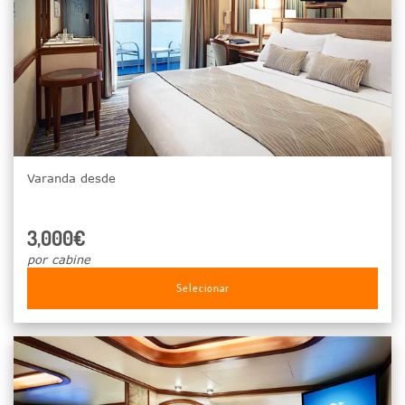
Varanda desde
3,000€
por cabine
Selecionar