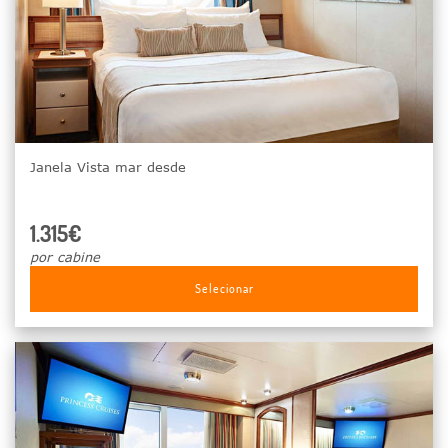
Janela Vista mar desde
1.315€
por cabine
Selecionar