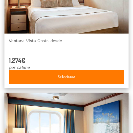
Ventana Vista Obstr. desde
1.274€
por cabine
Selecionar