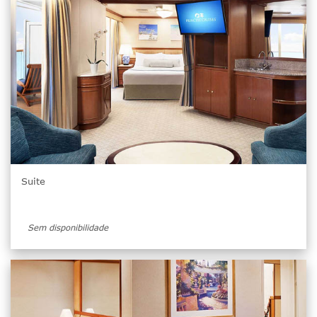
Suite
Sem disponibilidade