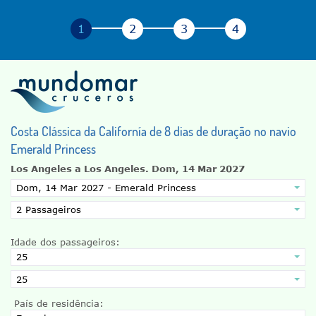
Costa Clássica da Californía de 8 dias de duração no navio
Emerald Princess
Los Angeles a Los Angeles.
Dom, 14 Mar 2027
Idade dos passageiros:
País de residência: