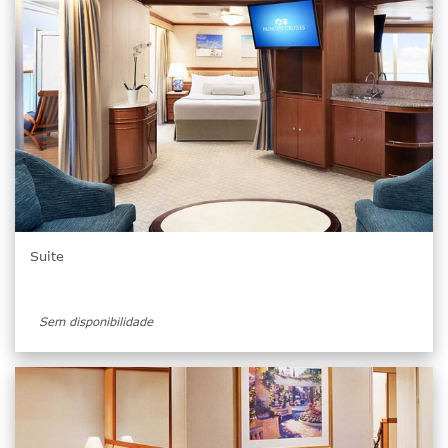
Suite
Sem disponibilidade