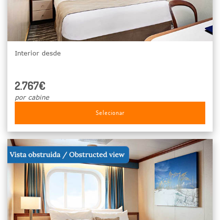
Interior desde
2.767€
por cabine
Selecionar