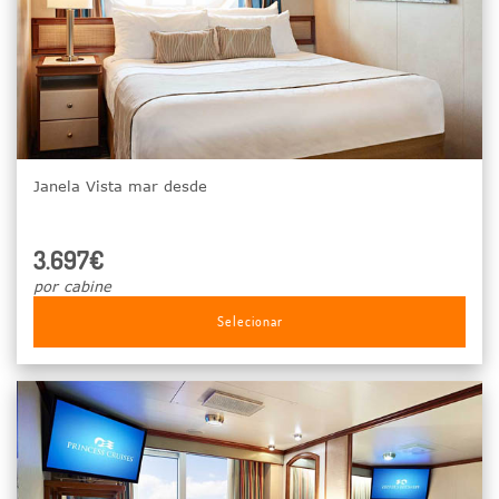
Janela Vista mar desde
3.697€
por cabine
Selecionar