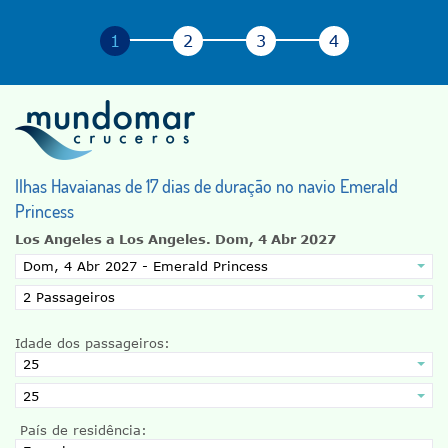
Ilhas Havaianas de 17 dias de duração no navio Emerald
Princess
Los Angeles a Los Angeles.
Dom, 4 Abr 2027
Idade dos passageiros:
País de residência: