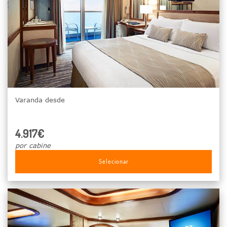
Varanda desde
4.917€
por cabine
Selecionar