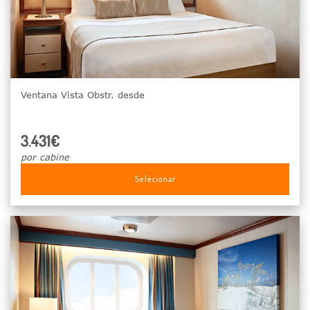
Ventana Vista Obstr. desde
3.431€
por cabine
Selecionar